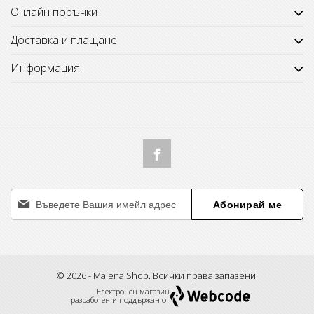
Онлайн поръчки
Доставка и плащане
Информация
Абонирай ме
© 2026 - Malena Shop. Всички права запазени.
Електронен магазин
разработен и поддържан от