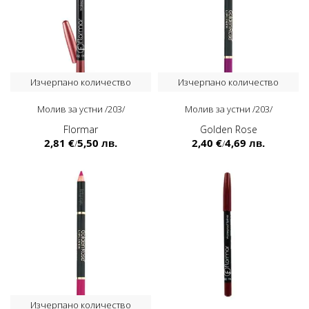
Изчерпано количество
Изчерпано количество
Молив за устни /203/
Молив за устни /203/
Flormar
Golden Rose
2,81 €
5,50 лв.
2,40 €
4,69 лв.
/
/
Изчерпано количество