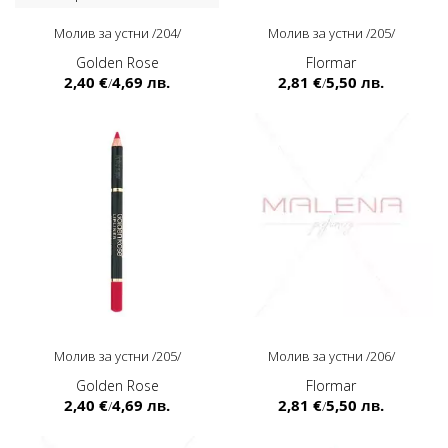
Молив за устни /204/
Молив за устни /205/
Golden Rose
Flormar
2,40 €
4,69 лв.
2,81 €
5,50 лв.
/
/
Молив за устни /205/
Молив за устни /206/
Golden Rose
Flormar
2,40 €
4,69 лв.
2,81 €
5,50 лв.
/
/