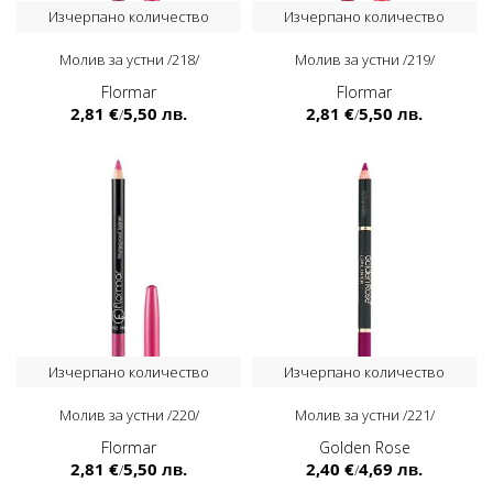
Изчерпано количество
Изчерпано количество
Молив за устни /218/
Молив за устни /219/
Flormar
Flormar
2,81 €
5,50 лв.
2,81 €
5,50 лв.
/
/
Изчерпано количество
Изчерпано количество
Молив за устни /220/
Молив за устни /221/
Flormar
Golden Rose
2,81 €
5,50 лв.
2,40 €
4,69 лв.
/
/