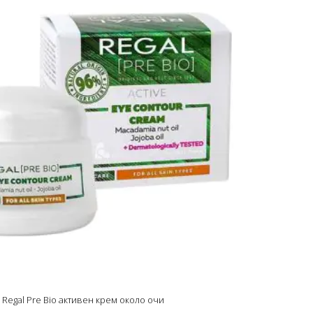
Regal Pre Bio активен крем около очи