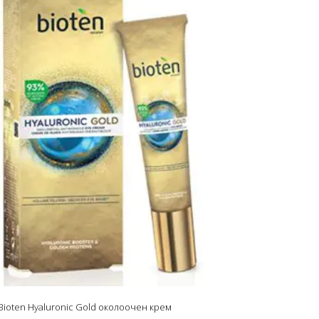
Bioten Hyaluronic Gold околоочен крем