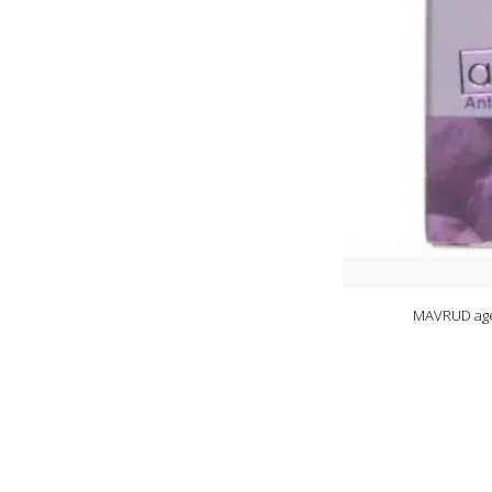
MAVRUD age