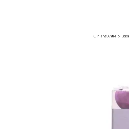
Clinians Anti-Pollu