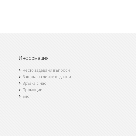
Информация
Често задавани въпроси
Защита на личните данни
Връзка с нас
Промоции
Блог