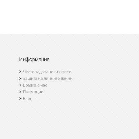
Информация
Често задавани въпроси
Защита на личните данни
Връзка с нас
Промоции
Блог